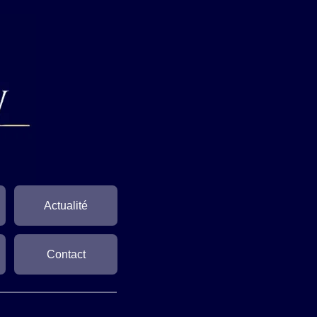
Actualité
Contact