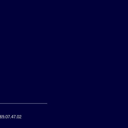
.69.07.47.02