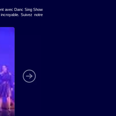
aurent avec Danc Sing Show
incroyable. Suivez notre