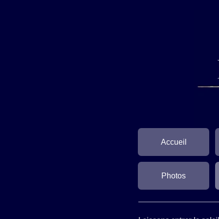
Accueil
Photos