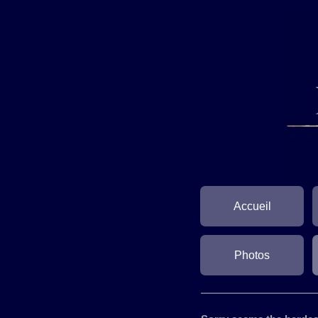
Accueil
Photos