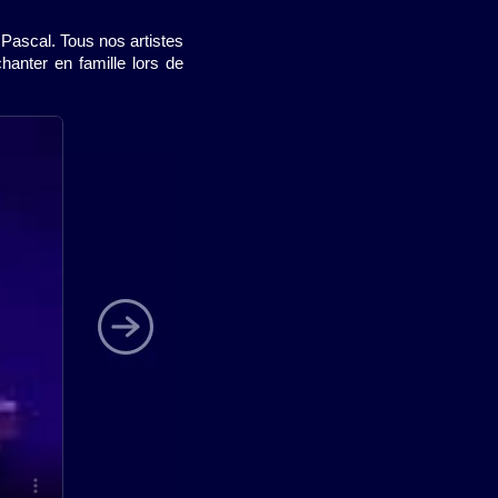
 Pascal. Tous nos artistes
anter en famille lors de