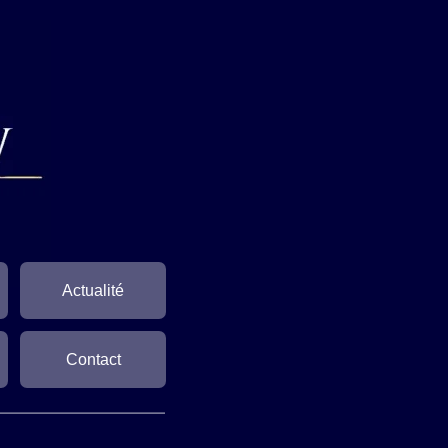
Actualité
Contact