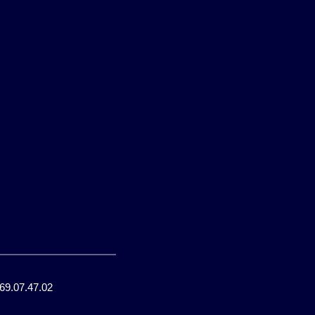
.69.07.47.02