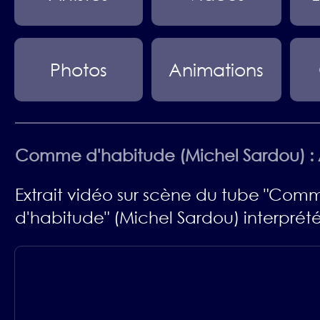
Photos
Animations
Comme d'habitude (Michel Sardou) :
Extrait vidéo sur scène du tube "Com
d'habitude" (Michel Sardou) interprét