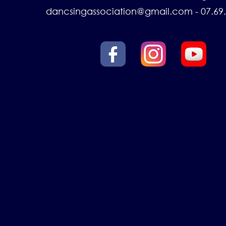
dancsingassociation@gmail.com - 07.69.