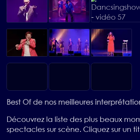
Best Of de nos meilleures interprétatio
Découvrez la liste des plus beaux mo
spectacles sur scène. Cliquez sur un tit