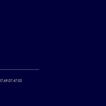
7.69.07.47.02