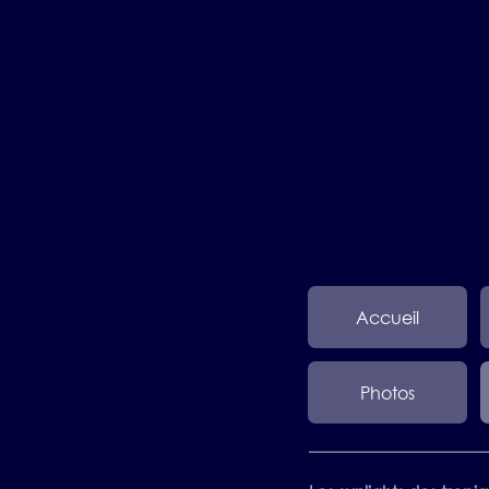
Accueil
Photos