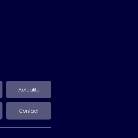
Actualité
Contact